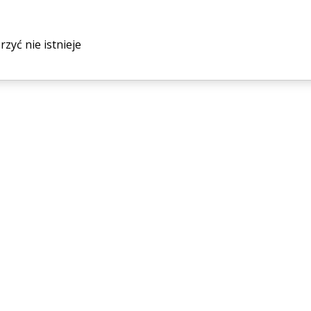
yć nie istnieje