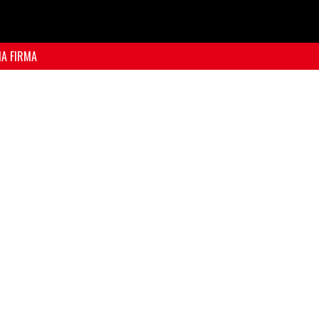
NA FIRMA