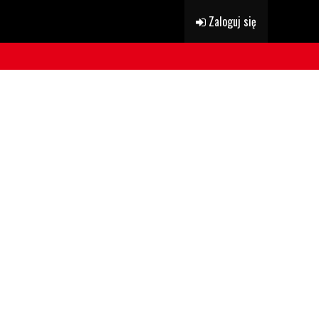
Zaloguj się