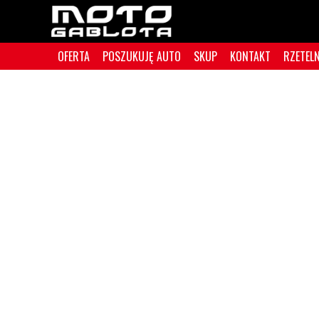
OFERTA
POSZUKUJĘ AUTO
SKUP
KONTAKT
RZETEL