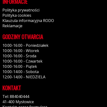
INFORMACJE
Polityka prywatności
Polityka cookies
Klauzula informacyjna RODO
Reklamacje
GODZINY OTWARCIA
10:00-16:00 - Poniedziałek
10:00-16:00 - Wtorek
10:00-16:00 - Środa
10:00-16:00 - Czwartek
10:00-16:00 - Piątek
10:00-14:00 - Sobota
12;00-14;00 - NIEDZIELA
KONTAKT
Tel: 884040444
41-400 Mysłowice
Kontakt: przez formularz