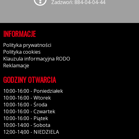
Zadzwoń: 884-04-04-44
INFORMACJE
Polityka prywatności
Polityka cookies
Klauzula informacyjna RODO
Reklamacje
GODZINY OTWARCIA
10:00-16:00 - Poniedziałek
10:00-16:00 - Wtorek
10:00-16:00 - Środa
10:00-16:00 - Czwartek
10:00-16:00 - Piątek
10:00-14:00 - Sobota
12;00-14;00 - NIEDZIELA