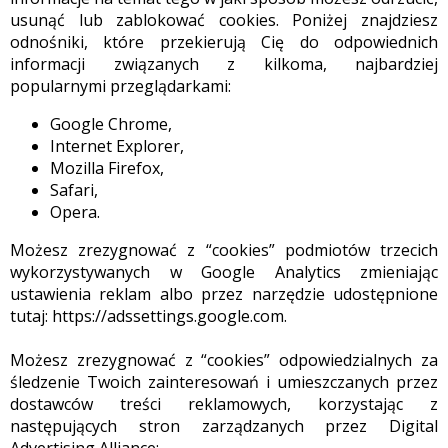
usunąć lub zablokować cookies. Poniżej znajdziesz
odnośniki, które przekierują Cię do odpowiednich
informacji związanych z kilkoma, najbardziej
popularnymi przeglądarkami:
Google Chrome,
Internet Explorer,
Mozilla Firefox,
Safari,
Opera.
Możesz zrezygnować z “cookies” podmiotów trzecich
wykorzystywanych w Google Analytics zmieniając
ustawienia reklam albo przez narzędzie udostępnione
tutaj: https://adssettings.google.com.
Możesz zrezygnować z “cookies” odpowiedzialnych za
śledzenie Twoich zainteresowań i umieszczanych przez
dostawców treści reklamowych, korzystając z
następujących stron zarządzanych przez Digital