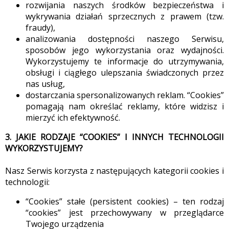
rozwijania naszych środków bezpieczeństwa i
wykrywania działań sprzecznych z prawem (tzw.
fraudy),
analizowania dostępności naszego Serwisu,
sposobów jego wykorzystania oraz wydajności.
Wykorzystujemy te informacje do utrzymywania,
obsługi i ciągłego ulepszania świadczonych przez
nas usług,
dostarczania spersonalizowanych reklam. “Cookies”
pomagają nam określać reklamy, które widzisz i
mierzyć ich efektywność.
3. JAKIE RODZAJE “COOKIES” I INNYCH TECHNOLOGII
WYKORZYSTUJEMY?
Nasz Serwis korzysta z następujących kategorii cookies i
technologii:
“Cookies” stałe (persistent cookies) – ten rodzaj
“cookies” jest przechowywany w przeglądarce
Twojego urządzenia