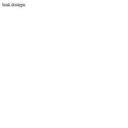
brak dostępu